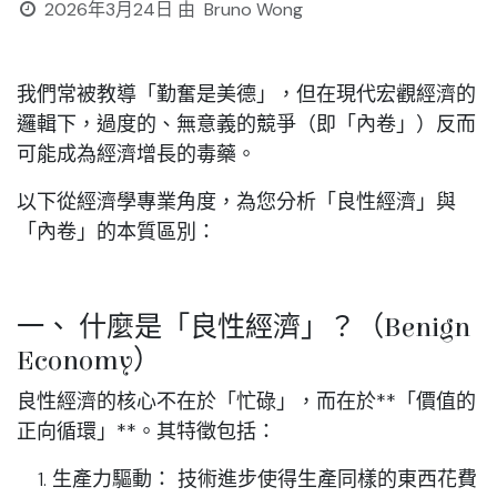
2026年3月24日
由
Bruno Wong
我們常被教導「勤奮是美德」，但在現代宏觀經濟的
邏輯下，過度的、無意義的競爭（即「內卷」）反而
可能成為經濟增長的毒藥。
以下從經濟學專業角度，為您分析「良性經濟」與
「內卷」的本質區別：
一、 什麼是「良性經濟」？（Benign
Economy）
良性經濟的核心不在於「忙碌」，而在於**「價值的
正向循環」**。其特徵包括：
生產力驅動：
技術進步使得生產同樣的東西花費